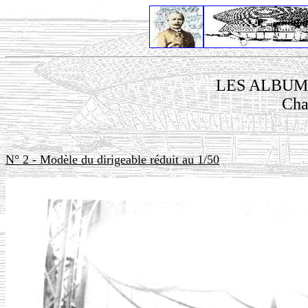
LES ALBUM
Cha
N° 2 - Modèle du dirigeable réduit au 1/50