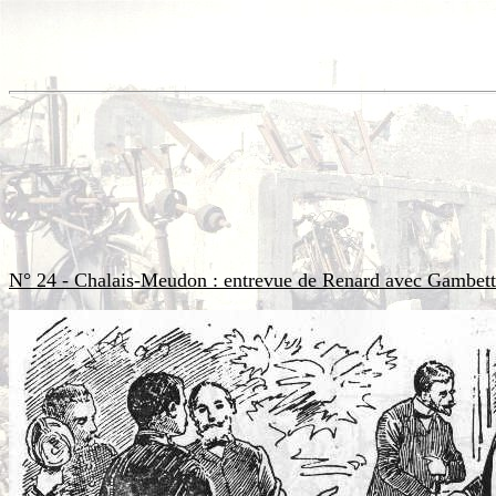
N° 24 - Chalais-Meudon : entrevue de Renard avec Gambet