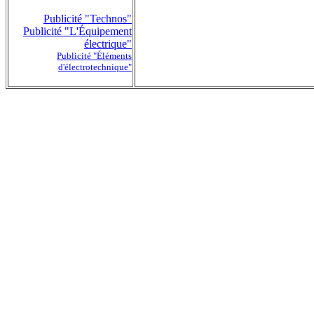
Publicité "Technos"
Publicité "L'Équipement
électrique"
Publicité "Éléments
d'électrotechnique"