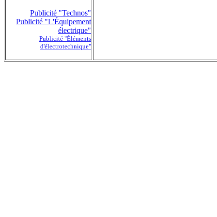
Publicité "Technos"
Publicité "L'Équipement
électrique"
Publicité "Éléments
d'électrotechnique"